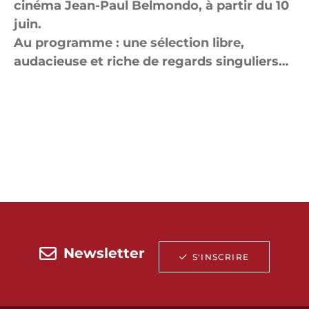
cinéma Jean-Paul Belmondo, à partir du 10
juin.
Au programme : une sélection libre,
audacieuse et riche de regards singuliers…
Newsletter
S'INSCRIRE