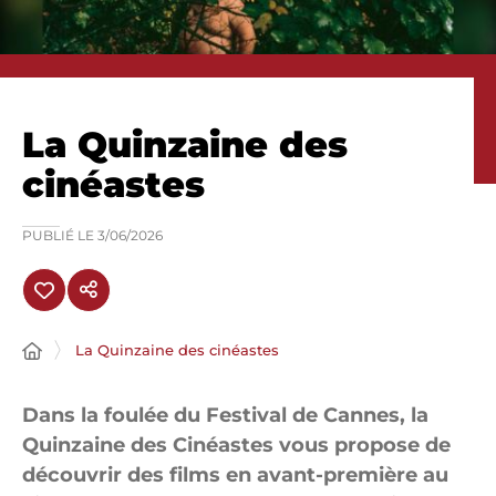
La Quinzaine des
cinéastes
PUBLIÉ LE
3/06/2026
La Quinzaine des cinéastes
Dans la foulée du Festival de Cannes, la
Quinzaine des Cinéastes vous propose de
découvrir des films en avant-première au