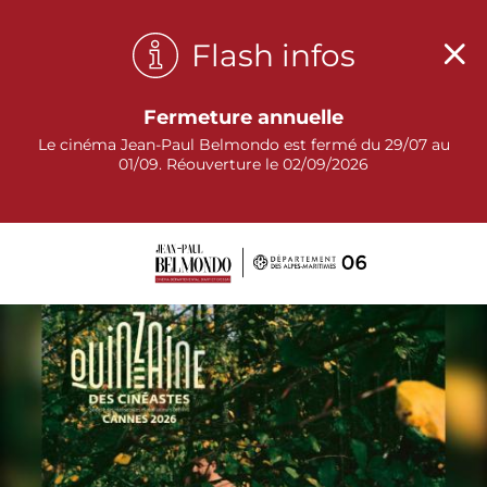
Panneau de gestion des cookies
Flash infos
Fermeture annuelle
Le cinéma Jean-Paul Belmondo est fermé du 29/07 au
01/09. Réouverture le 02/09/2026