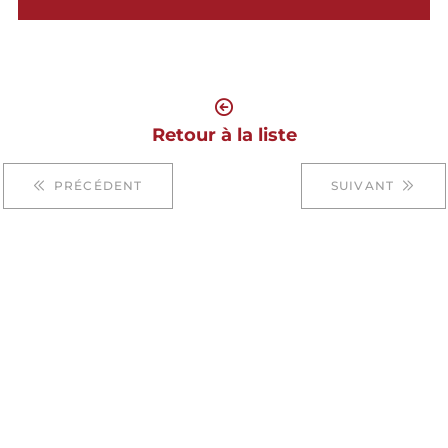
Retour à la liste
PRÉCÉDENT
SUIVANT