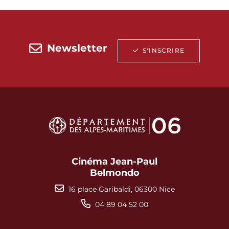
Newsletter
S'INSCRIRE
Cinéma Jean-Paul
Belmondo
16 place Garibaldi, 06300 Nice
04 89 04 52 00