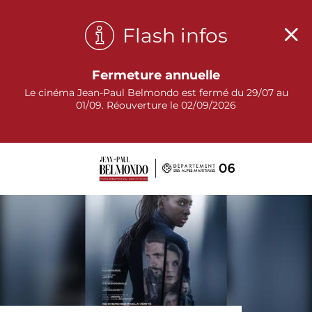
Panneau de gestion des cookies
Flash infos
Fermeture annuelle
Le cinéma Jean-Paul Belmondo est fermé du 29/07 au
01/09. Réouverture le 02/09/2026