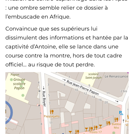
: une ombre semble relier ce dossier à
l’embuscade en Afrique.
Convaincue que ses supérieurs lui
dissimulent des informations et hantée par la
captivité d’Antoine, elle se lance dans une
course contre la montre, hors de tout cadre
officiel… au risque de tout perdre.