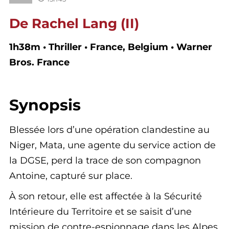
De Rachel Lang (II)
1h38m • Thriller • France, Belgium • Warner
Bros. France
Synopsis
Blessée lors d’une opération clandestine au
Niger, Mata, une agente du service action de
la DGSE, perd la trace de son compagnon
Antoine, capturé sur place.
À son retour, elle est affectée à la Sécurité
Intérieure du Territoire et se saisit d’une
mission de contre-espionnage dans les Alpes