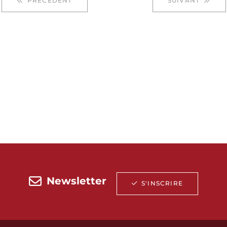
PRÉCÉDENT
SUIVANT
Newsletter
S'INSCRIRE