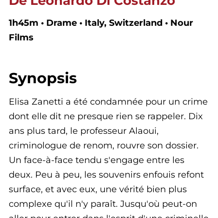
De Leonardo Di Costanzo
1h45m • Drame • Italy, Switzerland • Nour
Films
Synopsis
Elisa Zanetti a été condamnée pour un crime
dont elle dit ne presque rien se rappeler. Dix
ans plus tard, le professeur Alaoui,
criminologue de renom, rouvre son dossier.
Un face-à-face tendu s'engage entre les
deux. Peu à peu, les souvenirs enfouis refont
surface, et avec eux, une vérité bien plus
complexe qu'il n'y paraît. Jusqu'où peut-on