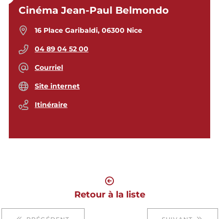
Cinéma Jean-Paul Belmondo
16 Place Garibaldi, 06300 Nice
04 89 04 52 00
Courriel
Site internet
Itinéraire
Retour à la liste