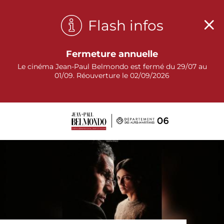
Panneau de gestion des cookies
Flash infos
Fermeture annuelle
Le cinéma Jean-Paul Belmondo est fermé du 29/07 au
01/09. Réouverture le 02/09/2026