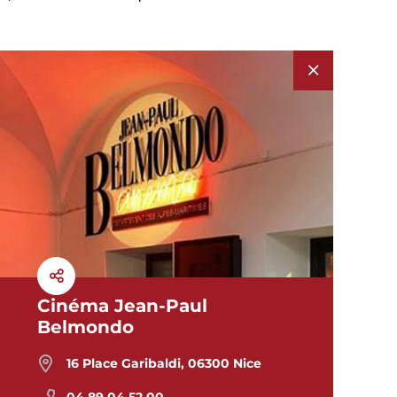
Cinéma Jean-Paul
Belmondo
16 Place Garibaldi, 06300 Nice