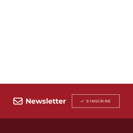
Newsletter
S'INSCRIRE