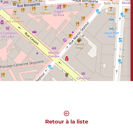
Retour à la liste