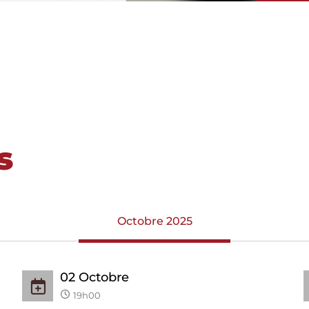
s
Octobre 2025
02
Octobre
19h00