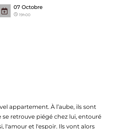
07
Octobre
19h00
vel appartement. À l’aube, ils sont
 se retrouve piégé chez lui, entouré
l'amour et l'espoir. Ils vont alors